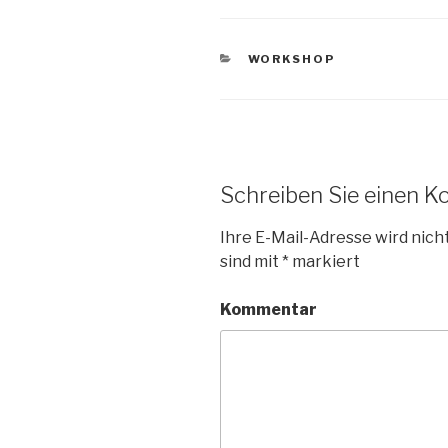
KATEGORIEN
WORKSHOP
Schreiben Sie einen 
Ihre E-Mail-Adresse wird nicht
sind mit
*
markiert
Kommentar