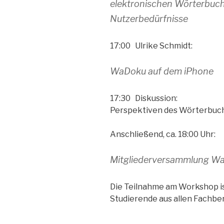
elektronischen Wörterbuch
Nutzerbedürfnisse
17:00 Ulrike Schmidt:
WaDoku auf dem iPhone
17:30 Diskussion:
Perspektiven des Wörterbuc
Anschließend, ca. 18:00 Uhr:
Mitgliederversammlung Wa
Die Teilnahme am Workshop is
Studierende aus allen Fachbe