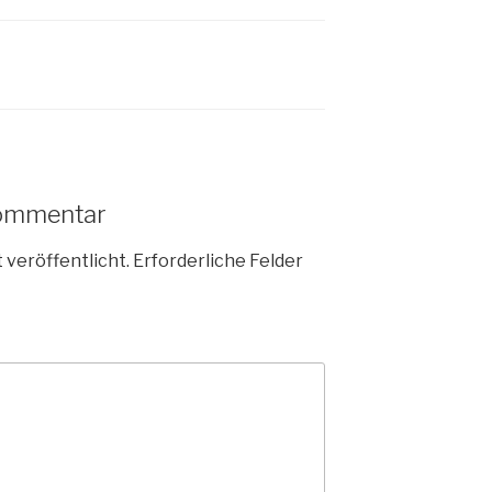
Kommentar
 veröffentlicht.
Erforderliche Felder