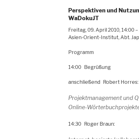
Perspektiven und Nutzun
WaDokuJT
Freitag, 09. April 2010, 14:00 
Asien-Orient-Institut, Abt. Ja
Programm
14:00 Begrüßung
anschließend Robert Horres:
Projektmanagement und Qua
Online-Wörterbuchprojekt
14:30 Roger Braun: