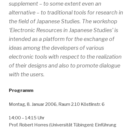
supplement – to some extent even an
alternative – to traditional tools for research in
the field of Japanese Studies. The workshop
‘Electronic Resources in Japanese Studies’ is
intended as a platform for the exchange of
ideas among the developers of various
electronic tools with respect to the realization
of their designs and also to promote dialogue
with the users.
Programm
Montag, 8. Januar 2006, Raum 2.10 Köstlinstr. 6
14:00 – 14:15 Uhr
Prof. Robert Horres (Universität Tübingen): Einführung