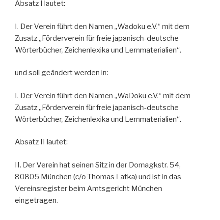
Absatz I lautet:
I. Der Verein führt den Namen „Wadoku e.V.“ mit dem
Zusatz „Förderverein für freie japanisch-deutsche
Wörterbücher, Zeichenlexika und Lernmaterialien“.
und soll geändert werden in:
I. Der Verein führt den Namen „WaDoku e.V.“ mit dem
Zusatz „Förderverein für freie japanisch-deutsche
Wörterbücher, Zeichenlexika und Lernmaterialien“.
Absatz II lautet:
II. Der Verein hat seinen Sitz in der Domagkstr. 54,
80805 München (c/o Thomas Latka) und ist in das
Vereinsregister beim Amtsgericht München
eingetragen.