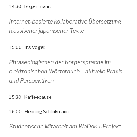
14:30 Roger Braun:
Internet-basierte kollaborative Übersetzung
klassischer japanischer Texte
15:00 Iris Vogel:
Phraseologismen der Körpersprache im
elektronischen Wörterbuch – aktuelle Praxis
und Perspektiven
15:30 Kaffeepause
16:00 Henning Schlinkmann:
Studentische Mitarbeit am WaDoku-Projekt