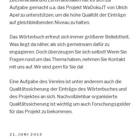
Aufgabe gemacht u.a. das Projekt WaDokuJT von Ulrich
Apel zu unterstützen, um die hohe Qualität der Einträge
auf gleichbleibenden Niveau zu halten.
Das Wörterbuch erfreut sich immer größerer Beliebtheit.
Was liegt da näher, als sich gemeinsam dafür zu
engagieren. Doch überzeugen Sie sich selbst! Wenn Sie
Fragen rund um das Thema haben, nehmen Sie Kontakt
mit uns auf. Wir sind gern für Sie da!
Eine Aufgabe des Vereins ist unter anderem auch die
Qualitätssicherung der Einträge des Wörterbuches und
des Projektes an sich. Nachvollziehbar organisierte
Qualitätssicherung ist wichtig um auch Forschungsgelder
für das Projekt zu bekommen.
VERÖFFENTLICHT
21. JUNI 2013