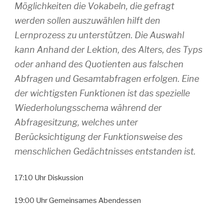
Möglichkeiten die Vokabeln, die gefragt
werden sollen auszuwählen hilft den
Lernprozess zu unterstützen. Die Auswahl
kann Anhand der Lektion, des Alters, des Typs
oder anhand des Quotienten aus falschen
Abfragen und Gesamtabfragen erfolgen. Eine
der wichtigsten Funktionen ist das spezielle
Wiederholungsschema während der
Abfragesitzung, welches unter
Berücksichtigung der Funktionsweise des
menschlichen Gedächtnisses entstanden ist.
17:10 Uhr Diskussion
19:00 Uhr Gemeinsames Abendessen