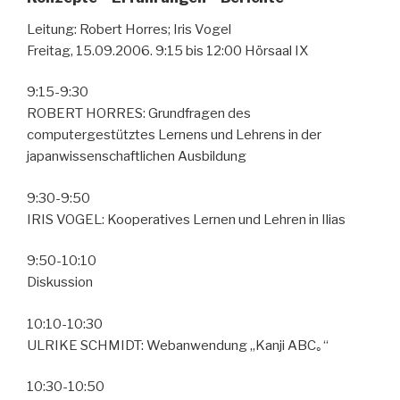
Leitung: Robert Horres; Iris Vogel
Freitag, 15.09.2006. 9:15 bis 12:00 Hörsaal IX
9:15-9:30
ROBERT HORRES: Grundfragen des
computergestütztes Lernens und Lehrens in der
japanwissenschaftlichen Ausbildung
9:30-9:50
IRIS VOGEL: Kooperatives Lernen und Lehren in Ilias
9:50-10:10
Diskussion
10:10-10:30
ULRIKE SCHMIDT: Webanwendung „Kanji ABC｡“
10:30-10:50