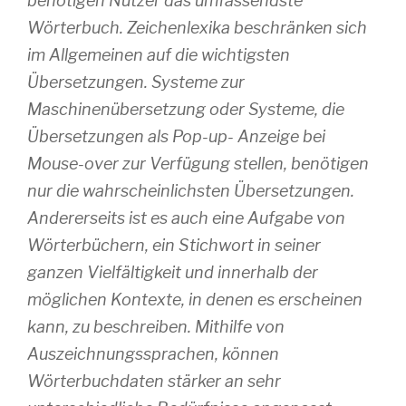
benötigen Nutzer das umfassendste
Wörterbuch. Zeichenlexika beschränken sich
im Allgemeinen auf die wichtigsten
Übersetzungen. Systeme zur
Maschinenübersetzung oder Systeme, die
Übersetzungen als Pop-up- Anzeige bei
Mouse-over zur Verfügung stellen, benötigen
nur die wahrscheinlichsten Übersetzungen.
Andererseits ist es auch eine Aufgabe von
Wörterbüchern, ein Stichwort in seiner
ganzen Vielfältigkeit und innerhalb der
möglichen Kontexte, in denen es erscheinen
kann, zu beschreiben. Mithilfe von
Auszeichnungssprachen, können
Wörterbuchdaten stärker an sehr