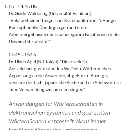
15 – 14:45 Uhr
Dr. Guido Woldering (Universität Frankfurt):
“Vokabeltrainer ‘Tango’ und Grammatiktrainer ‘eBungo’ :
Konzeptionelle Überlegungen und erste
Arbeitsergebnisse der Japanologie im Fachbereich 9 der
Universität Frankfurt”
14:45 – 15:15
Dr. Ulrich Apel (NII Tokyo): “Die revidierte
Auszeichnungsstruktur des WaDoku-Wörterbuches
Anpassung an die Anwender, abgekürzte Anzeige,
bessere deutsch- japanische Suche und die Stichworte in
ihren Verwendungszusammenhängen”
Anwendungen für Wörterbuchdaten in
elektronischen Systemen und gedruckten
Wörterbüchern vorgestellt. Nicht immer