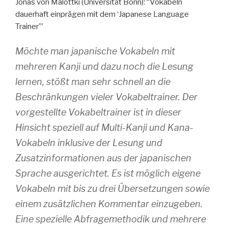
Jonas von Malottki (Universität Bonn): “Vokabeln
dauerhaft einprägen mit dem ‘Japanese Language
Trainer’”
Möchte man japanische Vokabeln mit
mehreren Kanji und dazu noch die Lesung
lernen, stößt man sehr schnell an die
Beschränkungen vieler Vokabeltrainer. Der
vorgestellte Vokabeltrainer ist in dieser
Hinsicht speziell auf Multi-Kanji und Kana-
Vokabeln inklusive der Lesung und
Zusatzinformationen aus der japanischen
Sprache ausgerichtet. Es ist möglich eigene
Vokabeln mit bis zu drei Übersetzungen sowie
einem zusätzlichen Kommentar einzugeben.
Eine spezielle Abfragemethodik und mehrere