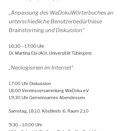
„Anpassung des WaDokuWörterbuches an
unterschiedliche Benutzerbedürfnisse
Brainstorming und Diskussion“
16:30 – 17:00 Uhr
Dr. Martina Ebi (AOI, Universität Tübingen):
„Neologismen im Internet“
17:00 Uhr Diskussion
18:00 Vereinsversammlung WaDoku e.V
19.30 Uhr Gemeinsames Abendessen
Samstag, 18.10. Köstlinstr. 6, Raum 2.10
9:30 – 10:00 Uhr