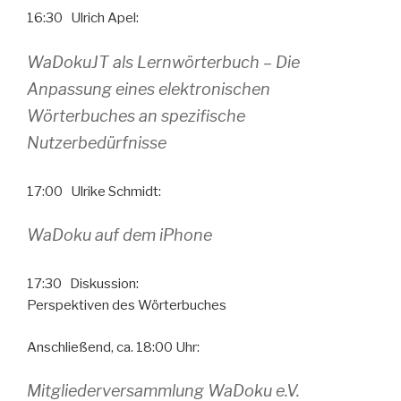
16:30 Ulrich Apel:
WaDokuJT als Lernwörterbuch – Die
Anpassung eines elektronischen
Wörterbuches an spezifische
Nutzerbedürfnisse
17:00 Ulrike Schmidt:
WaDoku auf dem iPhone
17:30 Diskussion:
Perspektiven des Wörterbuches
Anschließend, ca. 18:00 Uhr:
Mitgliederversammlung WaDoku e.V.