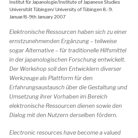
Institut für Japanologie/Institute of Japanese Studies
Universität Tübingen/ University of Tübingen 8.-9.
Januar/8-9th January 2007
Elektronische Ressourcen haben sich zu einer
ernstzunehmenden Ergänzung – teilweise
sogar Alternative – für traditionelle Hilfsmittel
in der japanologischen Forschung entwickelt.
Der Workshop soll den Entwicklern diverser
Werkzeuge als Plattform für den
Erfahrungsaustausch über die Gestaltung und
Umsetzung ihrer Vorhaben im Bereich
elektronische Ressourcen dienen sowie den
Dialog mit den Nutzern derselben fördern.
Electronic resources have become a valued