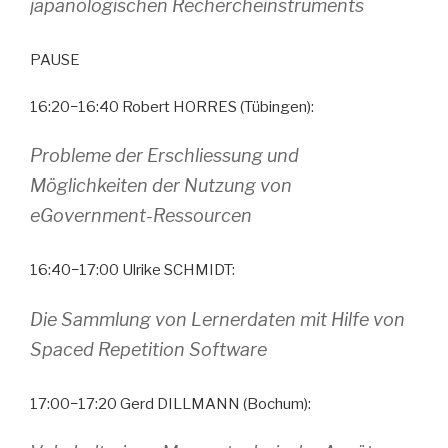
japanologischen Rechercheinstruments
PAUSE
16:20−16:40 Robert HORRES (Tübingen):
Probleme der Erschliessung und
Möglichkeiten der Nutzung von
eGovernment-Ressourcen
16:40−17:00 Ulrike SCHMIDT:
Die Sammlung von Lernerdaten mit Hilfe von
Spaced Repetition Software
17:00−17:20 Gerd DILLMANN (Bochum):