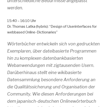
unterschiedliche Bedürfnisse angepasst
werden.
15:40 – 16:10 Uhr
Dr. Thomas Latka (hybris): “Design of Userinterfaces for
webbased Online-Dictionaries”
Wörterbücher entwickeln sich von gedruckten
Exemplaren, über dateibasierte Programmen
hin zu komplexen datenbankbasierten
Webanwendungen mit zigtausenden Usern.
Darüberhinaus stellt eine wikibasierte
Datensammlung besondere Anforderung an
die Qualitätssicherung und Organisation der
Community. Wie diesen Anforderungen bei
dem japanisch-deutschen Onlinewörterbuch