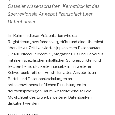
Ostasienwissenschaften. Kernstück ist das
überregionale Angebot lizenzpflichtiger
Datenbanken.
Im Rahmen dieser Präsentation wird das
Registrierungsverfahren vorgeführt und eine Übersicht
über die zur Zeit lizenzierten japanischen Datenbanken
(GeNII, Nikkei Telecom21, MagazinePlus und BookPlus)
mit ihren spezifischen inhaltlichen Schwerpunkten und
Recherchemöglichkeiten gegeben. Ein weiterer
Schwerpunkt gilt der Vorstellung des Angebots an
Portal- und Datenbankschulungen an
ostasienwissenschaftlichen Einrichtungen im
deutschsprachigen Raum. Abschließend soll die
Möglichkeit des Erwerbs weiterer Datenbanken
diskutiert werden.