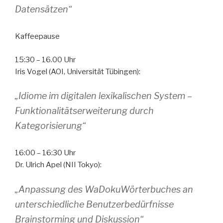
Datensätzen“
Kaffeepause
15:30 – 16.00 Uhr
Iris Vogel (AOI, Universität Tübingen):
„Idiome im digitalen lexikalischen System –
Funktionalitätserweiterung durch
Kategorisierung“
16:00 – 16:30 Uhr
Dr. Ulrich Apel (NII Tokyo):
„Anpassung des WaDokuWörterbuches an
unterschiedliche Benutzerbedürfnisse
Brainstorming und Diskussion“