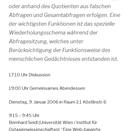
oder anhand des Quotienten aus falschen
Abfragen und Gesamtabfragen erfolgen. Eine
der wichtigsten Funktionen ist das spezielle
Wiederholungsschema während der
Abfragesitzung, welches unter
Berücksichtigung der Funktionsweise des
menschlichen Gedächtnisses entstanden ist.
17:10 Uhr Diskussion
19:00 Uhr Gemeinsames Abendessen
Dienstag, 9. Januar 2006 in Raum 2.1 Köstlinstr. 6
9:15 – 9:45 Uhr
Bernhard Seidl (Universität Wien / Institut für
Ostasienwissenschaften): “Eine Web-basierte