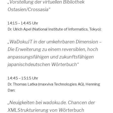
„Vorstellung der virtuellen Bibliothek
Ostasien/Crossasia“
14:15 – 14:45 Uhr
Dr. Ulrich Apel (National Institute of Informatics, Tokyo):
„WaDokuJT in der umkehrbaren Dimension –
Die Erweiterung zu einem reversiblen, hoch
anpassungsfähigen und zukunftsfähigen
japanischdeutschen Wörterbuch“
14:45 – 15:15 Uhr
Dr. Thomas Latka (maxviva Technologies AG), Henning
Dan:
„Neuigkeiten bei wadoku.de. Chancen der
XMLStrukturierung von Wörterbuch