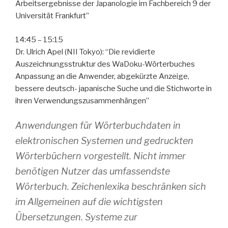
Arbeitsergebnisse der Japanologie im Fachbereich 9 der
Universität Frankfurt”
14:45 – 15:15
Dr. Ulrich Apel (NII Tokyo): “Die revidierte
Auszeichnungsstruktur des WaDoku-Wörterbuches
Anpassung an die Anwender, abgekürzte Anzeige,
bessere deutsch- japanische Suche und die Stichworte in
ihren Verwendungszusammenhängen”
Anwendungen für Wörterbuchdaten in
elektronischen Systemen und gedruckten
Wörterbüchern vorgestellt. Nicht immer
benötigen Nutzer das umfassendste
Wörterbuch. Zeichenlexika beschränken sich
im Allgemeinen auf die wichtigsten
Übersetzungen. Systeme zur