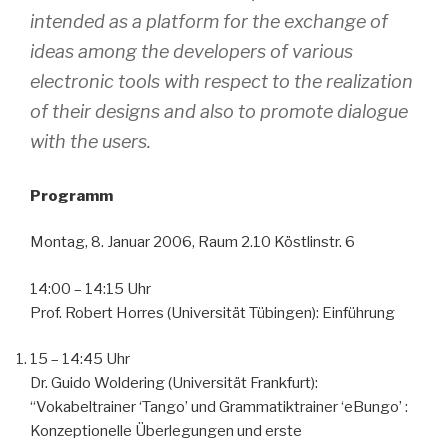
intended as a platform for the exchange of
ideas among the developers of various
electronic tools with respect to the realization
of their designs and also to promote dialogue
with the users.
Programm
Montag, 8. Januar 2006, Raum 2.10 Köstlinstr. 6
14:00 – 14:15 Uhr
Prof. Robert Horres (Universität Tübingen): Einführung
15 – 14:45 Uhr
Dr. Guido Woldering (Universität Frankfurt):
“Vokabeltrainer ‘Tango’ und Grammatiktrainer ‘eBungo’ :
Konzeptionelle Überlegungen und erste