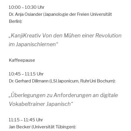
10:00 – 10:30 Uhr
Dr. Anja Osiander (Japanologie der Freien Universität
Berlin):
„KanjiKreativ Von den Mühen einer Revolution
im Japanischlernen“
Kaffeepause
10:45 – 11:15 Uhr
Dr. Gerhard Dillmann (LSIJaponicum, RuhrUni Bochum):
„Überlegungen zu Anforderungen an digitale
Vokabeltrainer Japanisch“
11:15 – 11:45 Uhr
Jan Becker (Universität Tübingen):