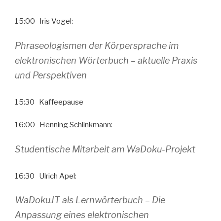
15:00 Iris Vogel:
Phraseologismen der Körpersprache im
elektronischen Wörterbuch – aktuelle Praxis
und Perspektiven
15:30 Kaffeepause
16:00 Henning Schlinkmann:
Studentische Mitarbeit am WaDoku-Projekt
16:30 Ulrich Apel:
WaDokuJT als Lernwörterbuch – Die
Anpassung eines elektronischen