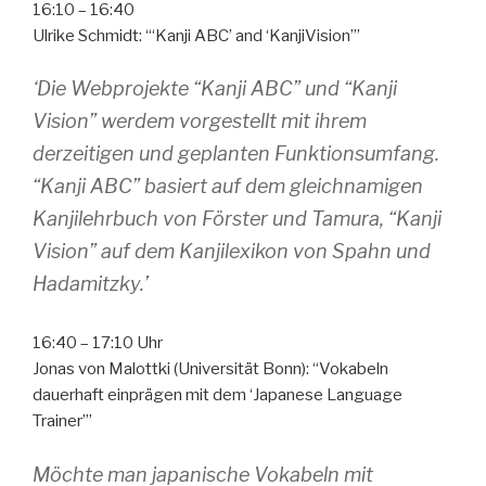
16:10 – 16:40
Ulrike Schmidt: “‘Kanji ABC’ and ‘KanjiVision’”
‘Die Webprojekte “Kanji ABC” und “Kanji
Vision” werdem vorgestellt mit ihrem
derzeitigen und geplanten Funktionsumfang.
“Kanji ABC” basiert auf dem gleichnamigen
Kanjilehrbuch von Förster und Tamura, “Kanji
Vision” auf dem Kanjilexikon von Spahn und
Hadamitzky.’
16:40 – 17:10 Uhr
Jonas von Malottki (Universität Bonn): “Vokabeln
dauerhaft einprägen mit dem ‘Japanese Language
Trainer’”
Möchte man japanische Vokabeln mit