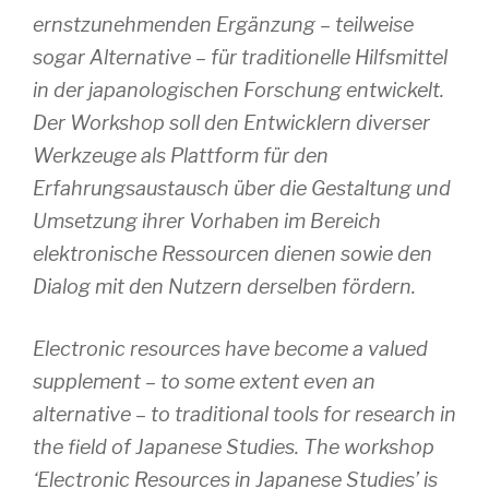
ernstzunehmenden Ergänzung – teilweise
sogar Alternative – für traditionelle Hilfsmittel
in der japanologischen Forschung entwickelt.
Der Workshop soll den Entwicklern diverser
Werkzeuge als Plattform für den
Erfahrungsaustausch über die Gestaltung und
Umsetzung ihrer Vorhaben im Bereich
elektronische Ressourcen dienen sowie den
Dialog mit den Nutzern derselben fördern.
Electronic resources have become a valued
supplement – to some extent even an
alternative – to traditional tools for research in
the field of Japanese Studies. The workshop
‘Electronic Resources in Japanese Studies’ is