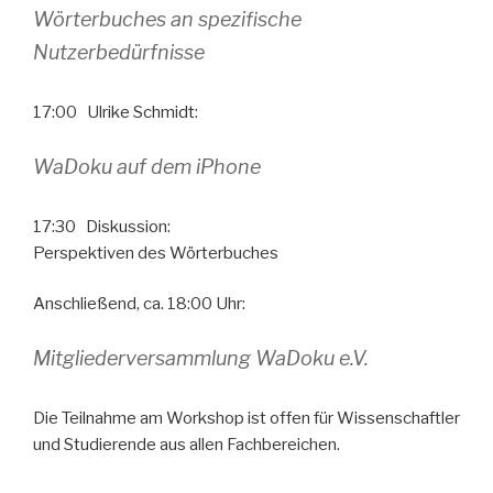
Wörterbuches an spezifische
Nutzerbedürfnisse
17:00 Ulrike Schmidt:
WaDoku auf dem iPhone
17:30 Diskussion:
Perspektiven des Wörterbuches
Anschließend, ca. 18:00 Uhr:
Mitgliederversammlung WaDoku e.V.
Die Teilnahme am Workshop ist offen für Wissenschaftler
und Studierende aus allen Fachbereichen.