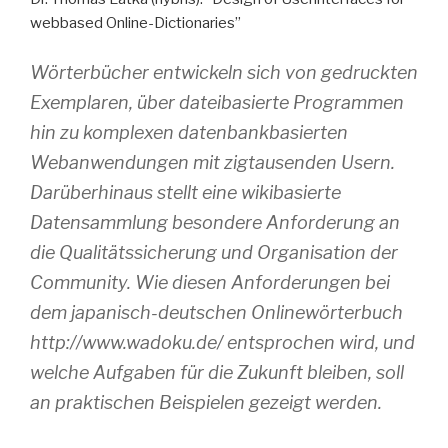
webbased Online-Dictionaries”
Wörterbücher entwickeln sich von gedruckten
Exemplaren, über dateibasierte Programmen
hin zu komplexen datenbankbasierten
Webanwendungen mit zigtausenden Usern.
Darüberhinaus stellt eine wikibasierte
Datensammlung besondere Anforderung an
die Qualitätssicherung und Organisation der
Community. Wie diesen Anforderungen bei
dem japanisch-deutschen Onlinewörterbuch
http://www.wadoku.de/ entsprochen wird, und
welche Aufgaben für die Zukunft bleiben, soll
an praktischen Beispielen gezeigt werden.