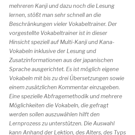
mehreren Kanji und dazu noch die Lesung
lernen, stößt man sehr schnell an die
Beschränkungen vieler Vokabeltrainer. Der
vorgestellte Vokabeltrainer ist in dieser
Hinsicht speziell auf Multi-Kanji und Kana-
Vokabeln inklusive der Lesung und
Zusatzinformationen aus der japanischen
Sprache ausgerichtet. Es ist möglich eigene
Vokabeln mit bis zu drei Übersetzungen sowie
einem zusätzlichen Kommentar einzugeben.
Eine spezielle Abfragemethodik und mehrere
Möglichkeiten die Vokabeln, die gefragt
werden sollen auszuwählen hilft den
Lernprozess zu unterstützen. Die Auswahl
kann Anhand der Lektion, des Alters, des Typs