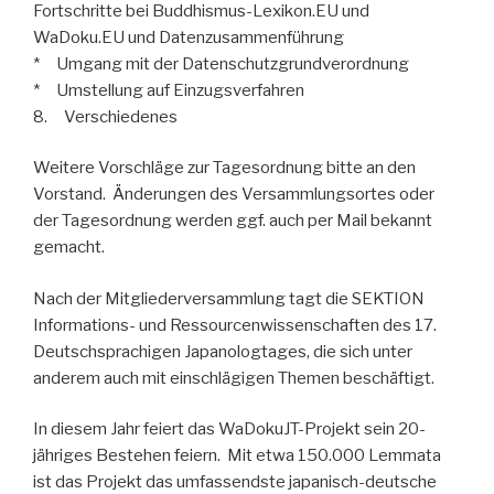
Fortschritte bei Buddhismus-Lexikon.EU und
WaDoku.EU und Datenzusammenführung
* Umgang mit der Datenschutzgrundverordnung
* Umstellung auf Einzugsverfahren
8. Verschiedenes
Weitere Vorschläge zur Tagesordnung bitte an den
Vorstand. Änderungen des Versammlungsortes oder
der Tagesordnung werden ggf. auch per Mail bekannt
gemacht.
Nach der Mitgliederversammlung tagt die SEKTION
Informations- und Ressourcenwissenschaften des 17.
Deutschsprachigen Japanologtages, die sich unter
anderem auch mit einschlägigen Themen beschäftigt.
In diesem Jahr feiert das WaDokuJT-Projekt sein 20-
jähriges Bestehen feiern. Mit etwa 150.000 Lemmata
ist das Projekt das umfassendste japanisch-deutsche