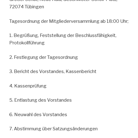
72074 Tübingen
Tagesordnung der Mitgliederversammlung ab 18:00 Uhr;
1. Begrüßung, Feststellung der Beschlussfähigkeit,
Protokollführung
2. Festlegung der Tagesordnung
3. Bericht des Vorstandes, Kassenbericht
4. Kassenprüfung
5. Entlastung des Vorstandes
6. Neuwahl des Vorstandes
7. Abstimmung über Satzungsänderungen