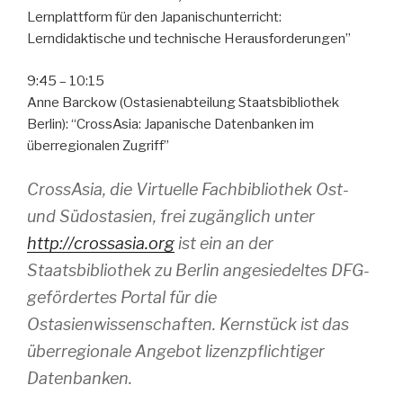
Lernplattform für den Japanischunterricht:
Lerndidaktische und technische Herausforderungen”
9:45 – 10:15
Anne Barckow (Ostasienabteilung Staatsbibliothek
Berlin): “CrossAsia: Japanische Datenbanken im
überregionalen Zugriff”
CrossAsia, die Virtuelle Fachbibliothek Ost-
und Südostasien, frei zugänglich unter
http://crossasia.org
ist ein an der
Staatsbibliothek zu Berlin angesiedeltes DFG-
gefördertes Portal für die
Ostasienwissenschaften. Kernstück ist das
überregionale Angebot lizenzpflichtiger
Datenbanken.