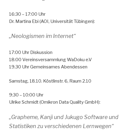
16:30 – 17:00 Uhr
Dr. Martina Ebi (AOI, Universität Tübingen):
„Neologismen im Internet“
17:00 Uhr Diskussion
18:00 Vereinsversammlung WaDoku e.V
19.30 Uhr Gemeinsames Abendessen
Samstag, 18.10. Köstlinstr. 6, Raum 2.10
9:30 – 10:00 Uhr
Ulrike Schmidt (Omikron Data Quality GmbH):
„Grapheme, Kanji und Jukugo Software und
Statistiken zu verschiedenen Lernwegen“