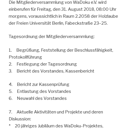
Die Mitgliederversammlung von WaDoku e.V. wird
einberufen für Freitag, den 31. August 2018, 08:00 Uhr
morgens, voraussichtlich in Raum 2.2058 der Holzlaube
der Freien Universität Berlin, Fabeckstraße 23–25.
Tagesordnung der Mitgliederversammlung:
1. Begrüßung, Feststellung der Beschlussfähigkeit,
Protokollführung
2. Festlegung der Tagesordnung
3. Bericht des Vorstandes, Kassenbericht
4. Bericht zur Kassenprüfung
5. Entlastung des Vorstandes
6. Neuwahl des Vorstandes
7. Aktuelle Aktivitäten und Projekte und deren
Diskussion:
* 20 jähriges Jubiläum des WaDoku-Projektes,