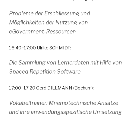
Probleme der Erschliessung und
Möglichkeiten der Nutzung von
eGovernment-Ressourcen
16:40−17:00 Ulrike SCHMIDT:
Die Sammlung von Lernerdaten mit Hilfe von
Spaced Repetition Software
17:00−17:20 Gerd DILLMANN (Bochum):
Vokabeltrainer: Mnemotechnische Ansätze
und ihre anwendungsspezifische Umsetzung