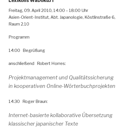
Lexikons WaDokuJT
Freitag, 09. April 2010, 14:00 – 18:00 Uhr
Asien-Orient-Institut, Abt. Japanologie, Köstlinstraße 6,
Raum 2.10
Programm
14:00 Begrüßung
anschließend Robert Horres:
Projektmanagement und Qualitätssicherung
in kooperativen Online-Wörterbuchprojekten
14:30 Roger Braun:
Internet-basierte kollaborative Übersetzung
klassischer japanischer Texte