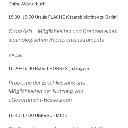
Online-Wörterbuch
15:30−15:50 Ursula FLACHE (Staatsbibliothek zu Berlin):
CrossAsia – Möglichkeiten und Grenzen eines
japanologischen Rechercheinstruments
PAUSE
16:20−16:40 Robert HORRES (Tübingen):
Probleme der Erschliessung und
Möglichkeiten der Nutzung von
eGovernment-Ressourcen
16:40−17:00 Ulrike SCHMIDT: