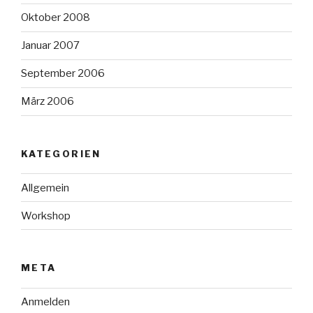
Oktober 2008
Januar 2007
September 2006
März 2006
KATEGORIEN
Allgemein
Workshop
META
Anmelden