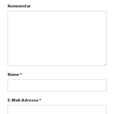
Kommentar
Name
*
E-Mail-Adresse
*