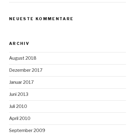
NEUESTE KOMMENTARE
ARCHIV
August 2018
Dezember 2017
Januar 2017
Juni 2013
Juli 2010
April 2010
September 2009