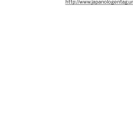
http://www.japanologentag.u