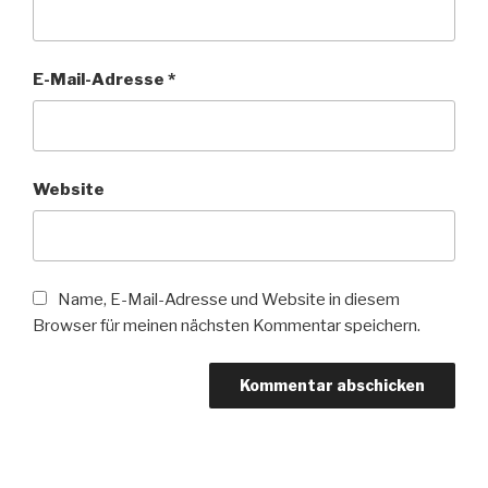
E-Mail-Adresse
*
Website
Name, E-Mail-Adresse und Website in diesem
Browser für meinen nächsten Kommentar speichern.