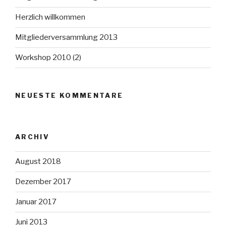
Herzlich willkommen
Mitgliederversammlung 2013
Workshop 2010 (2)
NEUESTE KOMMENTARE
ARCHIV
August 2018
Dezember 2017
Januar 2017
Juni 2013