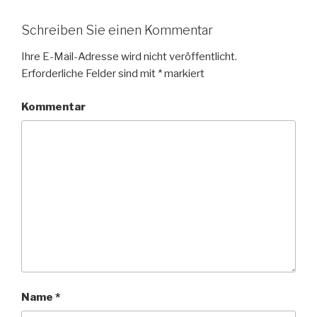
Schreiben Sie einen Kommentar
Ihre E-Mail-Adresse wird nicht veröffentlicht.
Erforderliche Felder sind mit
*
markiert
Kommentar
Name
*