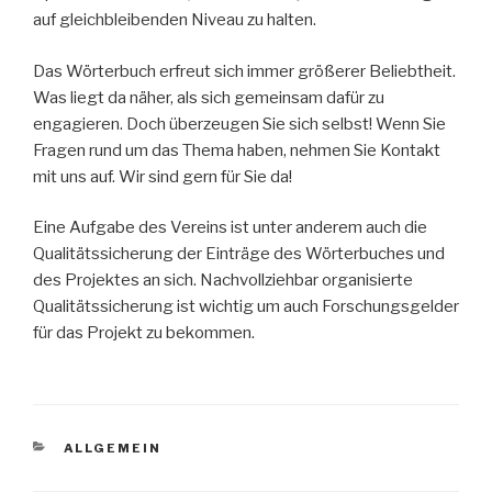
auf gleichbleibenden Niveau zu halten.
Das Wörterbuch erfreut sich immer größerer Beliebtheit.
Was liegt da näher, als sich gemeinsam dafür zu
engagieren. Doch überzeugen Sie sich selbst! Wenn Sie
Fragen rund um das Thema haben, nehmen Sie Kontakt
mit uns auf. Wir sind gern für Sie da!
Eine Aufgabe des Vereins ist unter anderem auch die
Qualitätssicherung der Einträge des Wörterbuches und
des Projektes an sich. Nachvollziehbar organisierte
Qualitätssicherung ist wichtig um auch Forschungsgelder
für das Projekt zu bekommen.
KATEGORIEN
ALLGEMEIN