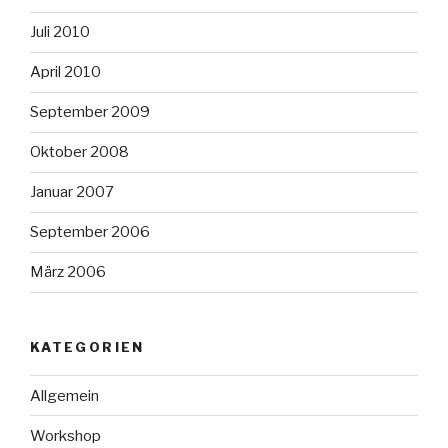
Juli 2010
April 2010
September 2009
Oktober 2008
Januar 2007
September 2006
März 2006
KATEGORIEN
Allgemein
Workshop