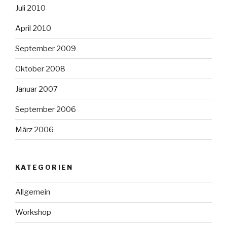
Juli 2010
April 2010
September 2009
Oktober 2008
Januar 2007
September 2006
März 2006
KATEGORIEN
Allgemein
Workshop