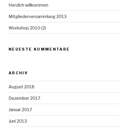
Herzlich willkommen
Mitgliederversammlung 2013
Workshop 2010 (2)
NEUESTE KOMMENTARE
ARCHIV
August 2018
Dezember 2017
Januar 2017
Juni 2013